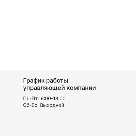
График работы
управляющей компании
Пн-Пт: 9:00-18:00
Сб-Вс: Выходной