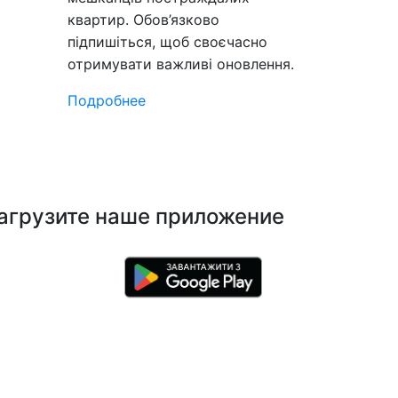
квартир. Обов’язково
підпишіться, щоб своєчасно
отримувати важливі оновлення.
Подробнее
агрузите наше приложение