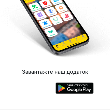
Завантажте наш додаток