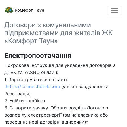
Комфорт-Таун
Договори з комунальними
підприємствами для жителів ЖК
«Комфорт Таун»
Електропостачання
Покрокова інструкція для укладення договорів з
ДТЕК та YASNO онлайн:
1. Зареєструватись на сайті
https://connect.dtek.com
(у вікні входу кнопка
Реєстрація)
2. Увійти в кабінет
3. Створити заявку. Обрати розділ «Договір з
розподілу електроенергії (зміна власника або
перехід на нові договірні відносини)»