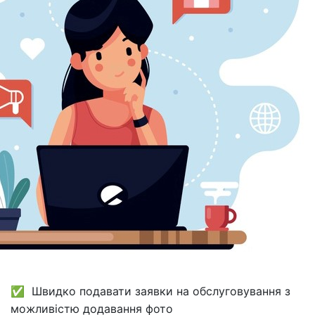
✅ Швидко подавати заявки на обслуговування з
можливістю додавання фото