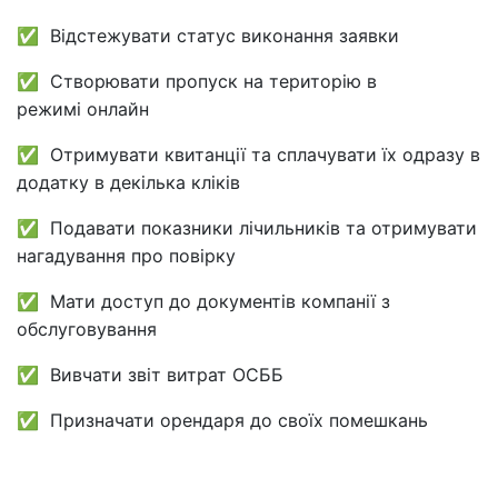
✅ Відстежувати статус виконання заявки
✅ Створювати пропуск на територію в
режимі онлайн
✅ Отримувати квитанції та сплачувати їх одразу в
додатку в декілька кліків
✅ Подавати показники лічильників та отримувати
нагадування про повірку
✅ Мати доступ до документів компанії з
обслуговування
✅ Вивчати звіт витрат ОСББ
✅ Призначати орендаря до своїх помешкань