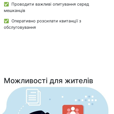
✅ Проводити важливі опитування серед
мешканців
✅ Оперативно розсилати квитанції з
обслуговування
Можливості для жителів