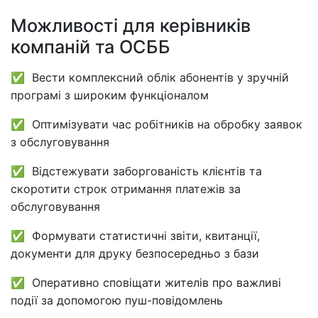
Можливості для керівників
компаній та ОСББ
✅ Вести комплексний облік абонентів у зручній
програмі з широким функціоналом
✅ Оптимізувати час робітників на обробку заявок
з обслуговування
✅ Відстежувати заборгованість клієнтів та
скоротити строк отримання платежів за
обслуговування
✅ Формувати статистичні звіти, квитанції,
документи для друку безпосередньо з бази
✅ Оперативно сповіщати жителів про важливі
події за допомогою пуш-повідомлень