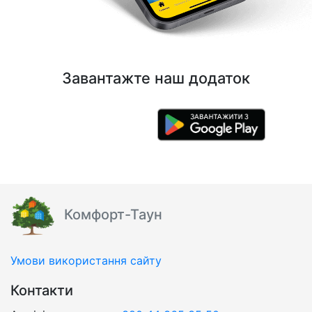
Завантажте наш додаток
Комфорт-Таун
Умови використання сайту
Контакти