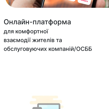
Онлайн-платформа
для комфортної
взаємодії жителів та
обслуговуючих компаній/ОСББ