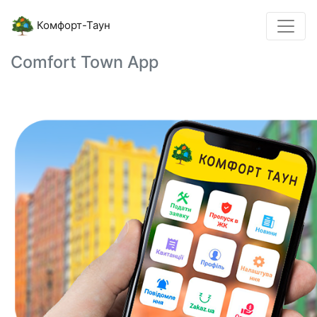
Комфорт-Таун
Comfort Town App