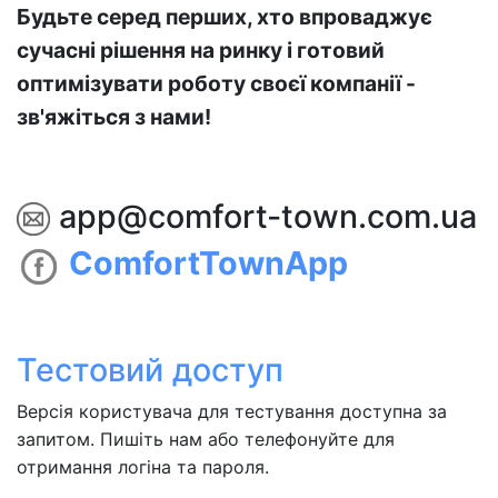
Будьте серед перших, хто впроваджує
сучасні рішення на ринку і готовий
оптимізувати роботу своєї компанії -
зв'яжіться з нами!
app@comfort-town.com.ua
ComfortTownApp
Тестовий доступ
Версія користувача для тестування доступна за
запитом. Пишіть нам або телефонуйте для
отримання логіна та пароля.